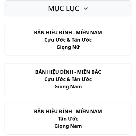
MỤC LỤC
BẢN HIỆU ĐÍNH - MIỀN NAM
Cựu Ước & Tân Ước
Giọng Nữ
BẢN HIỆU ĐÍNH - MIỀN BẮC
Cựu Ước & Tân Ước
Giọng Nam
BẢN HIỆU ĐÍNH - MIỀN NAM
Tân Ước
Giọng Nam