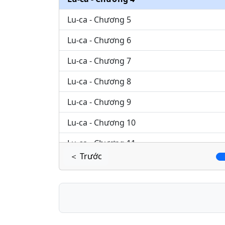
Lu-ca - Chương 5
Lu-ca - Chương 6
Lu-ca - Chương 7
Lu-ca - Chương 8
Lu-ca - Chương 9
Lu-ca - Chương 10
Lu-ca - Chương 11
＜ Trước
Lu-ca - Chương 12
Lu-ca - Chương 13
Lu-ca - Chương 14