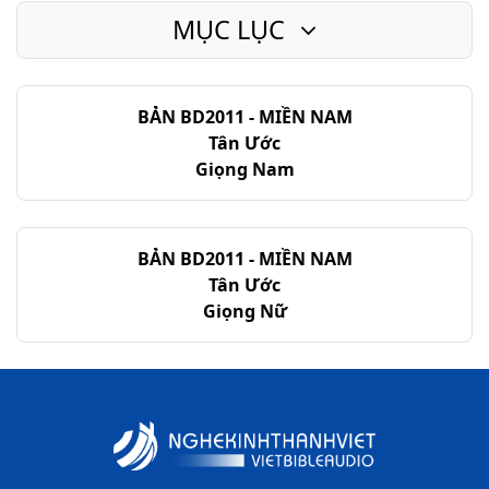
MỤC LỤC
BẢN BD2011 - MIỀN NAM
Tân Ước
Giọng Nam
BẢN BD2011 - MIỀN NAM
Tân Ước
Giọng Nữ