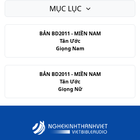
MỤC LỤC
BẢN BD2011 - MIỀN NAM
Tân Ước
Giọng Nam
BẢN BD2011 - MIỀN NAM
Tân Ước
Giọng Nữ