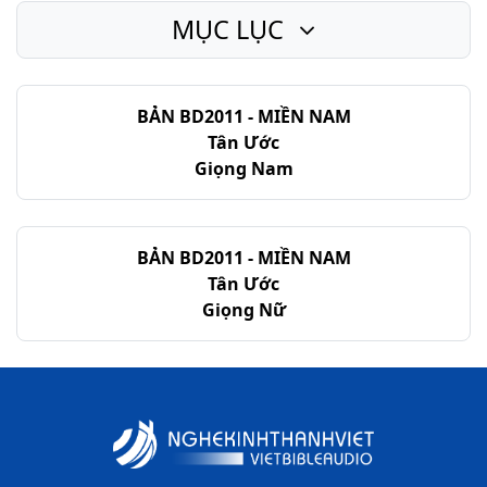
MỤC LỤC
Giăng - Chương 21
BẢN BD2011 - MIỀN NAM
Tân Ước
Giọng Nam
BẢN BD2011 - MIỀN NAM
Tân Ước
Giọng Nữ