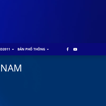
BD2011
BẢN PHỔ THÔNG
 NAM