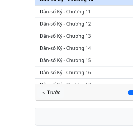
Dân-số Ký - Chương 11
Dân-số Ký - Chương 12
Dân-số Ký - Chương 13
Dân-số Ký - Chương 14
Dân-số Ký - Chương 15
Dân-số Ký - Chương 16
Dân-số Ký - Chương 17
＜ Trước
Dân-số Ký - Chương 18
Dân-số Ký - Chương 19
Dân-số Ký - Chương 20