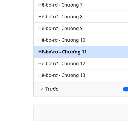
Hê-bơ-rơ - Chương 7
Hê-bơ-rơ - Chương 8
Hê-bơ-rơ - Chương 9
Hê-bơ-rơ - Chương 10
Hê-bơ-rơ - Chương 11
Hê-bơ-rơ - Chương 12
Hê-bơ-rơ - Chương 13
＜ Trước