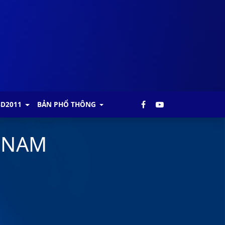
BD2011
BẢN PHỔ THÔNG
 NAM