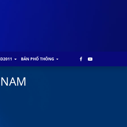
BD2011
BẢN PHỔ THÔNG
 NAM