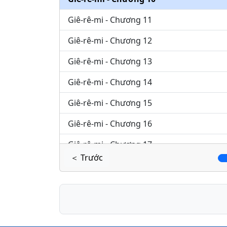
Giê-rê-mi - Chương 11
Giê-rê-mi - Chương 12
Giê-rê-mi - Chương 13
Giê-rê-mi - Chương 14
Giê-rê-mi - Chương 15
Giê-rê-mi - Chương 16
Giê-rê-mi - Chương 17
＜ Trước
Giê-rê-mi - Chương 18
Giê-rê-mi - Chương 19
Giê-rê-mi - Chương 20