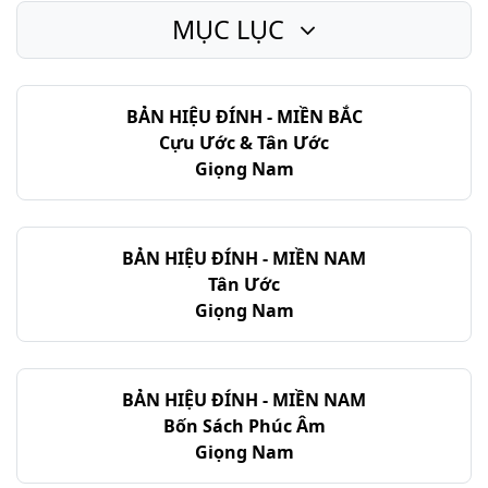
MỤC LỤC
BẢN HIỆU ĐÍNH - MIỀN BẮC
Cựu Ước & Tân Ước
Giọng Nam
BẢN HIỆU ĐÍNH - MIỀN NAM
Tân Ước
Giọng Nam
BẢN HIỆU ĐÍNH - MIỀN NAM
Bốn Sách Phúc Âm
Giọng Nam