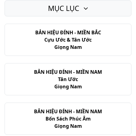
MỤC LỤC
BẢN HIỆU ĐÍNH - MIỀN BẮC
Cựu Ước & Tân Ước
Giọng Nam
BẢN HIỆU ĐÍNH - MIỀN NAM
Tân Ước
Giọng Nam
BẢN HIỆU ĐÍNH - MIỀN NAM
Bốn Sách Phúc Âm
Giọng Nam