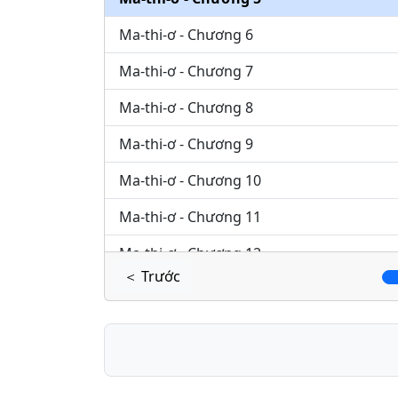
Ma-thi-ơ - Chương 6
Ma-thi-ơ - Chương 7
Ma-thi-ơ - Chương 8
Ma-thi-ơ - Chương 9
Ma-thi-ơ - Chương 10
Ma-thi-ơ - Chương 11
Ma-thi-ơ - Chương 12
＜ Trước
Ma-thi-ơ - Chương 13
Ma-thi-ơ - Chương 14
Ma-thi-ơ - Chương 15