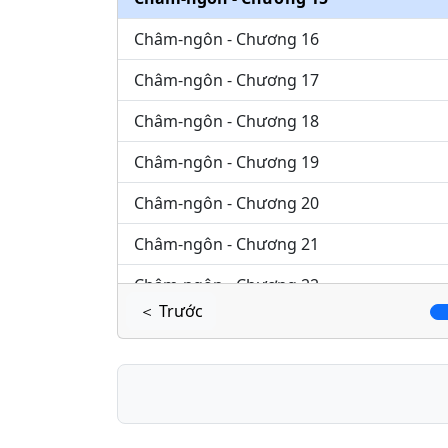
Châm-ngôn - Chương 16
Châm-ngôn - Chương 17
Châm-ngôn - Chương 18
Châm-ngôn - Chương 19
Châm-ngôn - Chương 20
Châm-ngôn - Chương 21
Châm-ngôn - Chương 22
＜ Trước
Châm-ngôn - Chương 23
Châm-ngôn - Chương 24
Châm-ngôn - Chương 25