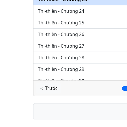
Thi-thiên - Chương 24
Thi-thiên - Chương 25
Thi-thiên - Chương 26
Thi-thiên - Chương 27
Thi-thiên - Chương 28
Thi-thiên - Chương 29
Thi-thiên - Chương 30
＜ Trước
Thi-thiên - Chương 31
Thi-thiên - Chương 32
Thi-thiên - Chương 33