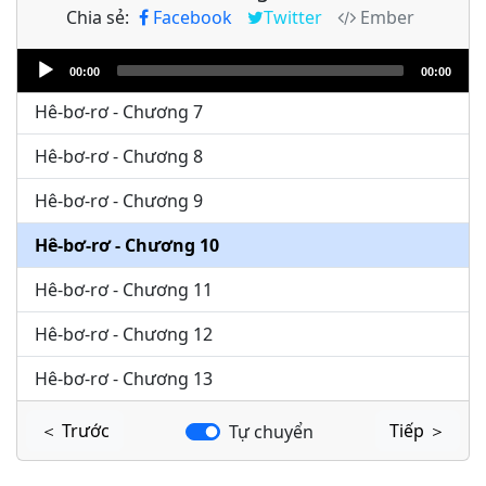
Chia sẻ:
Facebook
Twitter
Ember
Hê-bơ-rơ - Chương 5
Audio
Hê-bơ-rơ - Chương 6
00:00
00:00
Player
Hê-bơ-rơ - Chương 7
Hê-bơ-rơ - Chương 8
Hê-bơ-rơ - Chương 9
Hê-bơ-rơ - Chương 10
Hê-bơ-rơ - Chương 11
Hê-bơ-rơ - Chương 12
Hê-bơ-rơ - Chương 13
＜ Trước
Tiếp ＞
Tự chuyển