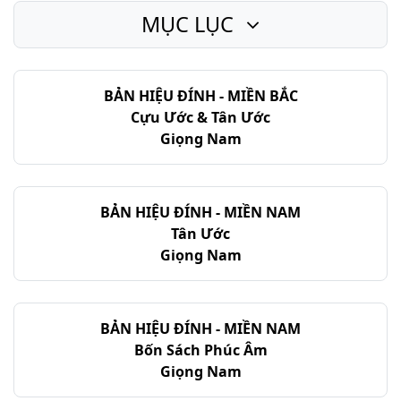
MỤC LỤC
BẢN HIỆU ĐÍNH - MIỀN BẮC
Cựu Ước & Tân Ước
Giọng Nam
BẢN HIỆU ĐÍNH - MIỀN NAM
Tân Ước
Giọng Nam
BẢN HIỆU ĐÍNH - MIỀN NAM
Bốn Sách Phúc Âm
Giọng Nam