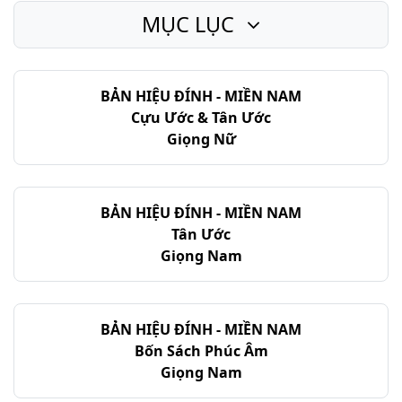
MỤC LỤC
BẢN HIỆU ĐÍNH - MIỀN NAM
Cựu Ước & Tân Ước
Giọng Nữ
BẢN HIỆU ĐÍNH - MIỀN NAM
Tân Ước
Giọng Nam
BẢN HIỆU ĐÍNH - MIỀN NAM
Bốn Sách Phúc Âm
Giọng Nam