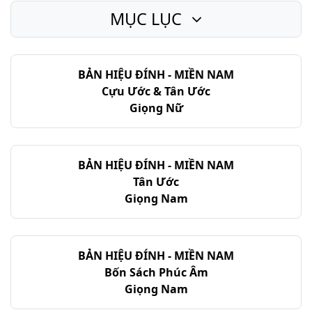
MỤC LỤC
BẢN HIỆU ĐÍNH - MIỀN NAM
Cựu Ước & Tân Ước
Giọng Nữ
BẢN HIỆU ĐÍNH - MIỀN NAM
Tân Ước
Giọng Nam
BẢN HIỆU ĐÍNH - MIỀN NAM
Bốn Sách Phúc Âm
Giọng Nam