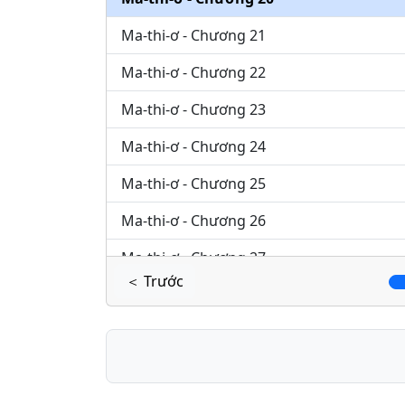
Ma-thi-ơ - Chương 21
Ma-thi-ơ - Chương 22
Ma-thi-ơ - Chương 23
Ma-thi-ơ - Chương 24
Ma-thi-ơ - Chương 25
Ma-thi-ơ - Chương 26
Ma-thi-ơ - Chương 27
＜ Trước
Ma-thi-ơ - Chương 28