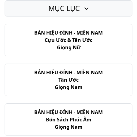
MỤC LỤC
BẢN HIỆU ĐÍNH - MIỀN NAM
Cựu Ước & Tân Ước
Giọng Nữ
BẢN HIỆU ĐÍNH - MIỀN NAM
Tân Ước
Giọng Nam
BẢN HIỆU ĐÍNH - MIỀN NAM
Bốn Sách Phúc Âm
Giọng Nam