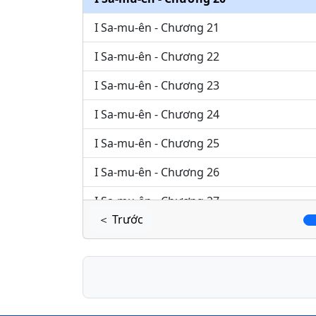
I Sa-mu-ên - Chương 21
I Sa-mu-ên - Chương 22
I Sa-mu-ên - Chương 23
I Sa-mu-ên - Chương 24
I Sa-mu-ên - Chương 25
I Sa-mu-ên - Chương 26
I Sa-mu-ên - Chương 27
＜ Trước
I Sa-mu-ên - Chương 28
I Sa-mu-ên - Chương 29
I Sa-mu-ên - Chương 30