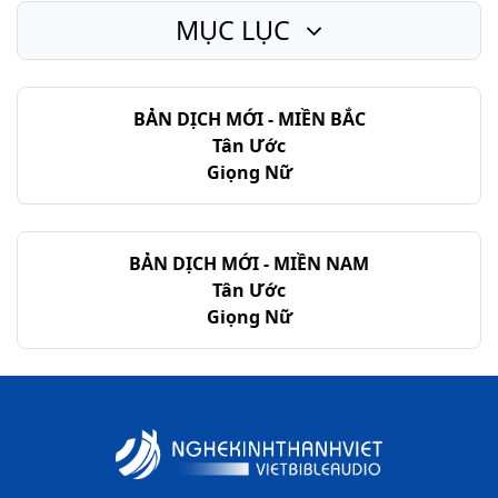
MỤC LỤC
Thi-thiên - Chương 28
Thi-thiên - Chương 29
BẢN DỊCH MỚI - MIỀN BẮC
Thi-thiên - Chương 30
Tân Ước
Thi-thiên - Chương 31
Giọng Nữ
Thi-thiên - Chương 32
Thi-thiên - Chương 33
BẢN DỊCH MỚI - MIỀN NAM
Tân Ước
Thi-thiên - Chương 34
Giọng Nữ
Thi-thiên - Chương 35
Thi-thiên - Chương 36
Thi-thiên - Chương 37
Thi-thiên - Chương 38