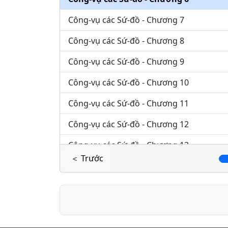
Công-vụ các Sứ-đồ - Chương 7
Công-vụ các Sứ-đồ - Chương 8
Công-vụ các Sứ-đồ - Chương 9
Công-vụ các Sứ-đồ - Chương 10
Công-vụ các Sứ-đồ - Chương 11
Công-vụ các Sứ-đồ - Chương 12
Công-vụ các Sứ-đồ - Chương 13
＜ Trước
Công-vụ các Sứ-đồ - Chương 14
Công-vụ các Sứ-đồ - Chương 15
Công-vụ các Sứ-đồ - Chương 16