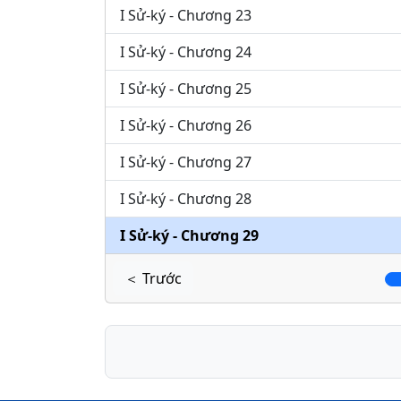
I Sử-ký - Chương 23
I Sử-ký - Chương 24
I Sử-ký - Chương 25
I Sử-ký - Chương 26
I Sử-ký - Chương 27
I Sử-ký - Chương 28
I Sử-ký - Chương 29
＜ Trước