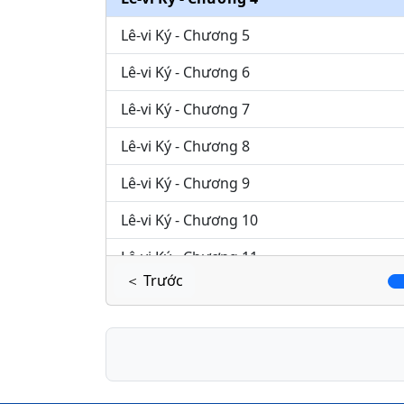
Lê-vi Ký - Chương 5
Lê-vi Ký - Chương 6
Lê-vi Ký - Chương 7
Lê-vi Ký - Chương 8
Lê-vi Ký - Chương 9
Lê-vi Ký - Chương 10
Lê-vi Ký - Chương 11
＜ Trước
Lê-vi Ký - Chương 12
Lê-vi Ký - Chương 13
Lê-vi Ký - Chương 14