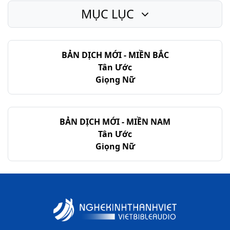
MỤC LỤC
Thi-thiên - Chương 11
Thi-thiên - Chương 12
BẢN DỊCH MỚI - MIỀN BẮC
Thi-thiên - Chương 13
Tân Ước
Thi-thiên - Chương 14
Giọng Nữ
Thi-thiên - Chương 15
Thi-thiên - Chương 16
BẢN DỊCH MỚI - MIỀN NAM
Tân Ước
Thi-thiên - Chương 17
Giọng Nữ
Thi-thiên - Chương 18
Thi-thiên - Chương 19
Thi-thiên - Chương 20
Thi-thiên - Chương 21