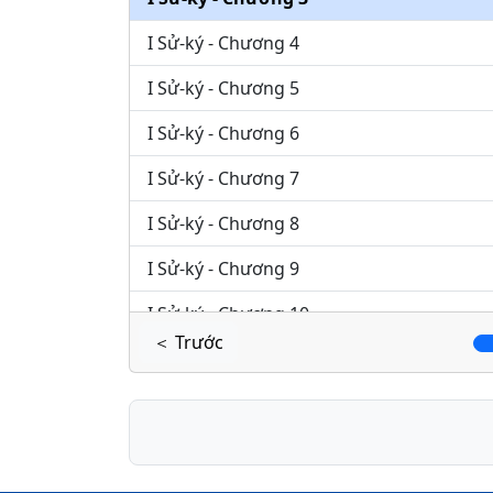
I Sử-ký - Chương 4
I Sử-ký - Chương 5
I Sử-ký - Chương 6
I Sử-ký - Chương 7
I Sử-ký - Chương 8
I Sử-ký - Chương 9
I Sử-ký - Chương 10
＜ Trước
I Sử-ký - Chương 11
I Sử-ký - Chương 12
I Sử-ký - Chương 13