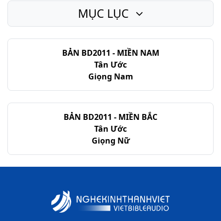
MỤC LỤC
BẢN BD2011 - MIỀN NAM
Tân Ước
Giọng Nam
BẢN BD2011 - MIỀN BẮC
Tân Ước
Giọng Nữ