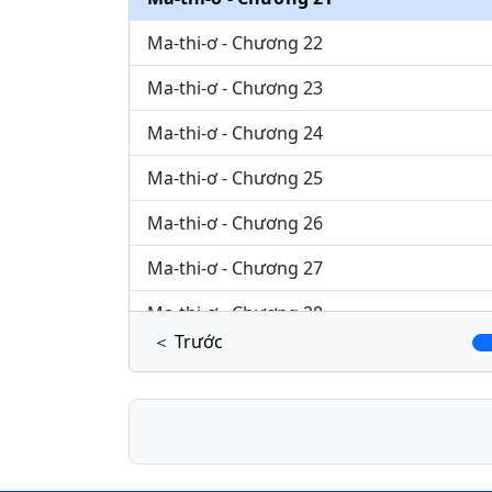
Ma-thi-ơ - Chương 22
Ma-thi-ơ - Chương 23
Ma-thi-ơ - Chương 24
Ma-thi-ơ - Chương 25
Ma-thi-ơ - Chương 26
Ma-thi-ơ - Chương 27
Ma-thi-ơ - Chương 28
＜ Trước