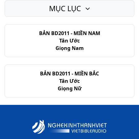
MỤC LỤC
Rô-ma - Chương 10
Rô-ma - Chương 11
BẢN BD2011 - MIỀN NAM
Rô-ma - Chương 12
Tân Ước
Rô-ma - Chương 13
Giọng Nam
Rô-ma - Chương 14
Rô-ma - Chương 15
BẢN BD2011 - MIỀN BẮC
Tân Ước
Rô-ma - Chương 16
Giọng Nữ