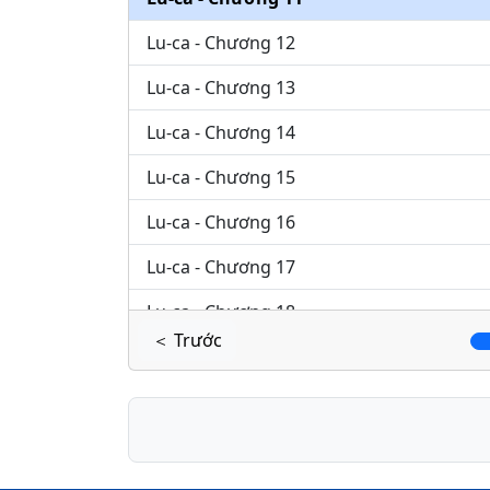
Lu-ca - Chương 12
Lu-ca - Chương 13
Lu-ca - Chương 14
Lu-ca - Chương 15
Lu-ca - Chương 16
Lu-ca - Chương 17
Lu-ca - Chương 18
＜ Trước
Lu-ca - Chương 19
Lu-ca - Chương 20
Lu-ca - Chương 21