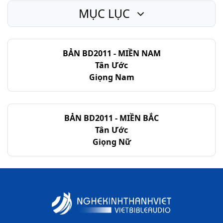
MỤC LỤC
BẢN BD2011 - MIỀN NAM
Tân Ước
Giọng Nam
BẢN BD2011 - MIỀN BẮC
Tân Ước
Giọng Nữ