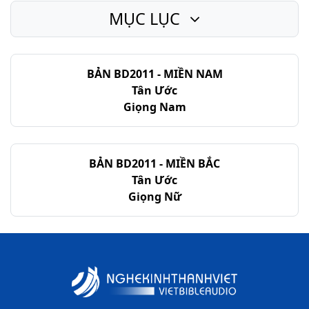
MỤC LỤC
BẢN BD2011 - MIỀN NAM
Tân Ước
Giọng Nam
BẢN BD2011 - MIỀN BẮC
Tân Ước
Giọng Nữ