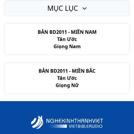
MỤC LỤC
BẢN BD2011 - MIỀN NAM
Tân Ước
Giọng Nam
BẢN BD2011 - MIỀN BẮC
Tân Ước
Giọng Nữ