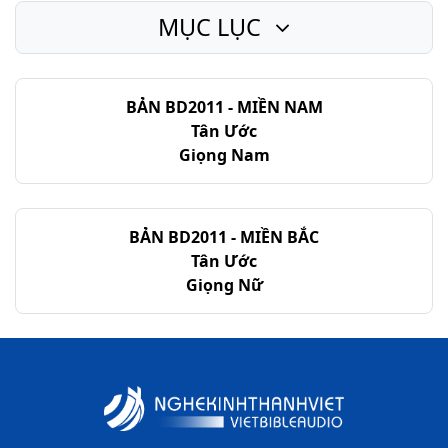
MỤC LỤC
BẢN BD2011 - MIỀN NAM
Tân Ước
Giọng Nam
BẢN BD2011 - MIỀN BẮC
Tân Ước
Giọng Nữ