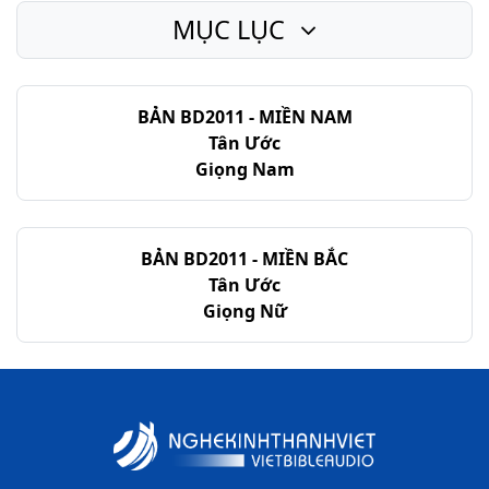
MỤC LỤC
BẢN BD2011 - MIỀN NAM
Tân Ước
Giọng Nam
BẢN BD2011 - MIỀN BẮC
Tân Ước
Giọng Nữ