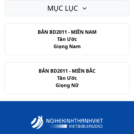
MỤC LỤC
BẢN BD2011 - MIỀN NAM
Tân Ước
Giọng Nam
BẢN BD2011 - MIỀN BẮC
Tân Ước
Giọng Nữ