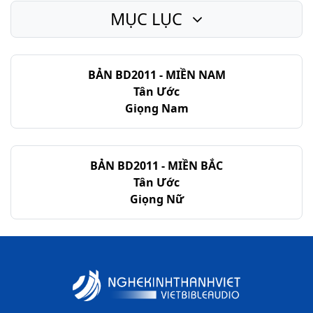
MỤC LỤC
BẢN BD2011 - MIỀN NAM
Tân Ước
Giọng Nam
BẢN BD2011 - MIỀN BẮC
Tân Ước
Giọng Nữ