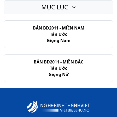
MỤC LỤC
BẢN BD2011 - MIỀN NAM
Tân Ước
Giọng Nam
BẢN BD2011 - MIỀN BẮC
Tân Ước
Giọng Nữ