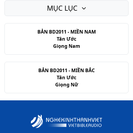
MỤC LỤC
BẢN BD2011 - MIỀN NAM
Tân Ước
Giọng Nam
BẢN BD2011 - MIỀN BẮC
Tân Ước
Giọng Nữ