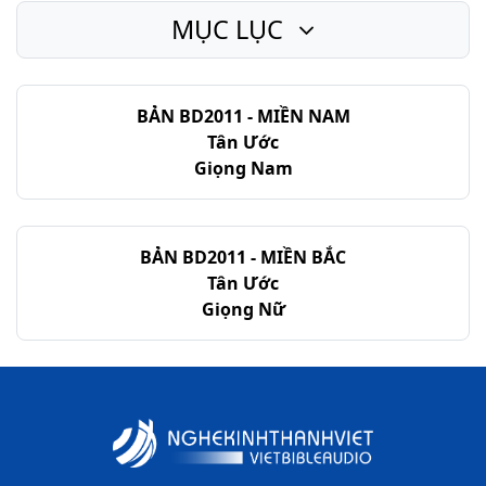
MỤC LỤC
BẢN BD2011 - MIỀN NAM
Tân Ước
Giọng Nam
BẢN BD2011 - MIỀN BẮC
Tân Ước
Giọng Nữ