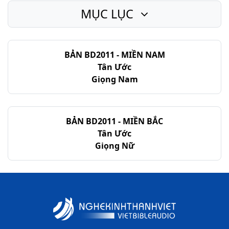
MỤC LỤC
Lu-ca - Chương 13
Lu-ca - Chương 14
BẢN BD2011 - MIỀN NAM
Lu-ca - Chương 15
Tân Ước
Lu-ca - Chương 16
Giọng Nam
Lu-ca - Chương 17
Lu-ca - Chương 18
BẢN BD2011 - MIỀN BẮC
Tân Ước
Lu-ca - Chương 19
Giọng Nữ
Lu-ca - Chương 20
Lu-ca - Chương 21
Lu-ca - Chương 22
Lu-ca - Chương 23