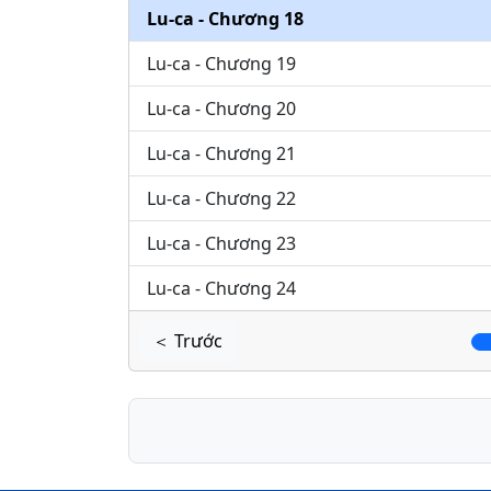
Lu-ca - Chương 18
Lu-ca - Chương 19
Lu-ca - Chương 20
Lu-ca - Chương 21
Lu-ca - Chương 22
Lu-ca - Chương 23
Lu-ca - Chương 24
＜ Trước