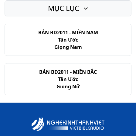
MỤC LỤC
BẢN BD2011 - MIỀN NAM
Tân Ước
Giọng Nam
BẢN BD2011 - MIỀN BẮC
Tân Ước
Giọng Nữ