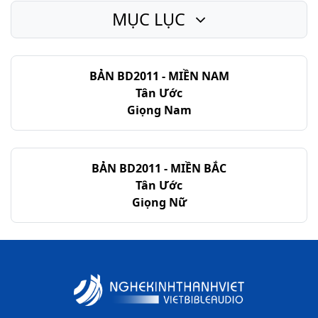
MỤC LỤC
BẢN BD2011 - MIỀN NAM
Tân Ước
Giọng Nam
BẢN BD2011 - MIỀN BẮC
Tân Ước
Giọng Nữ