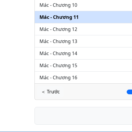
Mác - Chương 10
Mác - Chương 11
Mác - Chương 12
Mác - Chương 13
Mác - Chương 14
Mác - Chương 15
Mác - Chương 16
＜ Trước