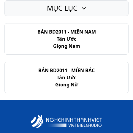
MỤC LỤC
BẢN BD2011 - MIỀN NAM
Tân Ước
Giọng Nam
BẢN BD2011 - MIỀN BẮC
Tân Ước
Giọng Nữ