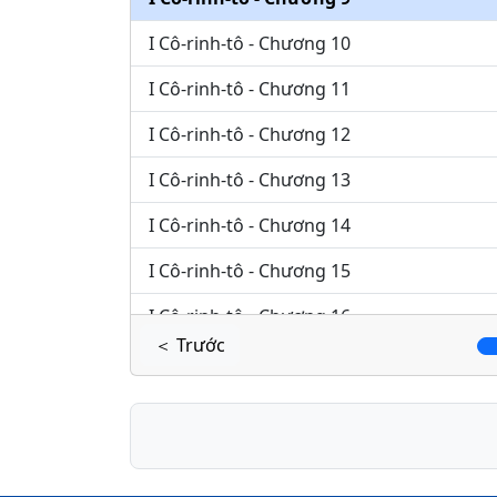
I Cô-rinh-tô - Chương 10
I Cô-rinh-tô - Chương 11
I Cô-rinh-tô - Chương 12
I Cô-rinh-tô - Chương 13
I Cô-rinh-tô - Chương 14
I Cô-rinh-tô - Chương 15
I Cô-rinh-tô - Chương 16
＜ Trước