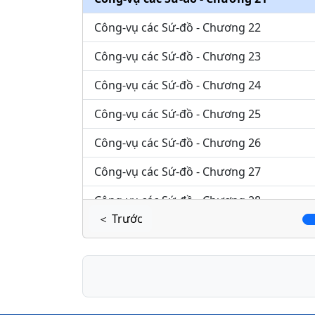
Công-vụ các Sứ-đồ - Chương 22
Công-vụ các Sứ-đồ - Chương 23
Công-vụ các Sứ-đồ - Chương 24
Công-vụ các Sứ-đồ - Chương 25
Công-vụ các Sứ-đồ - Chương 26
Công-vụ các Sứ-đồ - Chương 27
Công-vụ các Sứ-đồ - Chương 28
＜ Trước