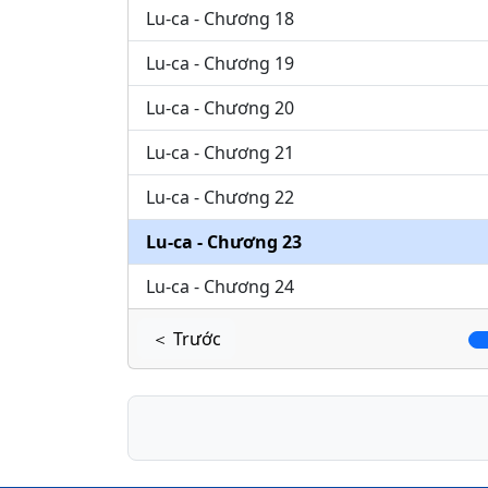
Lu-ca - Chương 18
Lu-ca - Chương 19
Lu-ca - Chương 20
Lu-ca - Chương 21
Lu-ca - Chương 22
Lu-ca - Chương 23
Lu-ca - Chương 24
＜ Trước