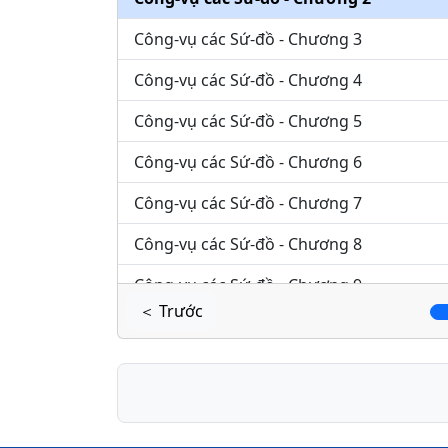
Công-vụ các Sứ-đồ - Chương 3
Công-vụ các Sứ-đồ - Chương 4
Công-vụ các Sứ-đồ - Chương 5
Công-vụ các Sứ-đồ - Chương 6
Công-vụ các Sứ-đồ - Chương 7
Công-vụ các Sứ-đồ - Chương 8
Công-vụ các Sứ-đồ - Chương 9
＜ Trước
Công-vụ các Sứ-đồ - Chương 10
Công-vụ các Sứ-đồ - Chương 11
Công-vụ các Sứ-đồ - Chương 12